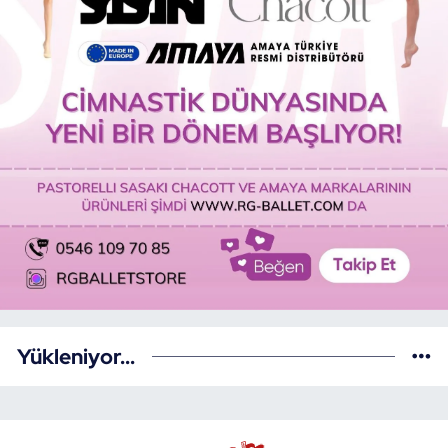
Yükleniyor...