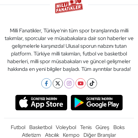
Milli Fanatikler, Türkiye'nin tüm spor branşlarında milli
takımlar, sporcular ve müsabakalara dair son haberler ve
gelişmelerle karşınızda! Ulusal sporun nabzını tutan
platform. Türkiye milli takımları, futbol ve basketbol
haberleri, milli spor müsabakaları ve güncel gelişmeler
hakkında en yeni bilgiler başladı. Tüm ayrıntılar burada!
Futbol
Basketbol
Voleybol
Tenis
Güreş
Boks
Atletizm
Atıcılık
Kempo
Diğer Branşlar