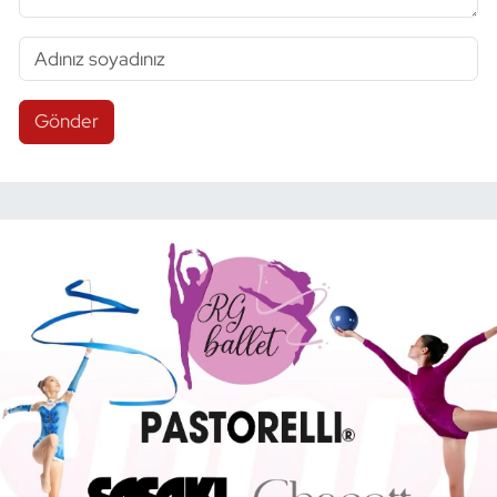
Gönder