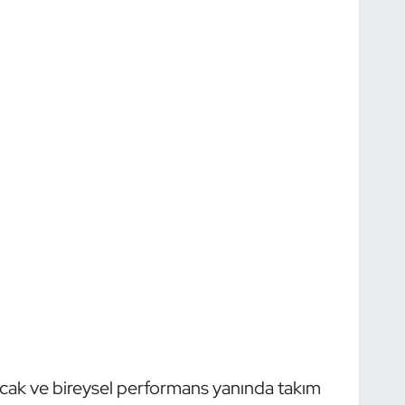
şacak ve bireysel performans yanında takım