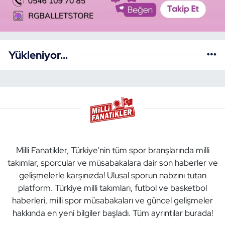
Yükleniyor...
Milli Fanatikler, Türkiye'nin tüm spor branşlarında milli
takımlar, sporcular ve müsabakalara dair son haberler ve
gelişmelerle karşınızda! Ulusal sporun nabzını tutan
platform. Türkiye milli takımları, futbol ve basketbol
haberleri, milli spor müsabakaları ve güncel gelişmeler
hakkında en yeni bilgiler başladı. Tüm ayrıntılar burada!