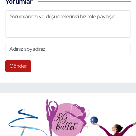
Yorumlar
Gönder