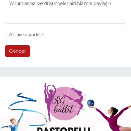
Gönder