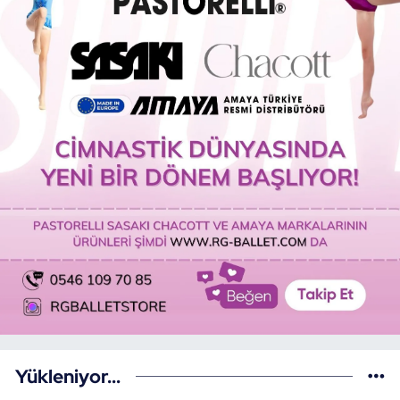
Yükleniyor...