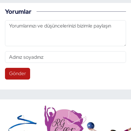
Yorumlar
Gönder