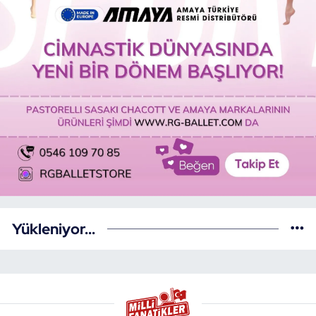
Yükleniyor...