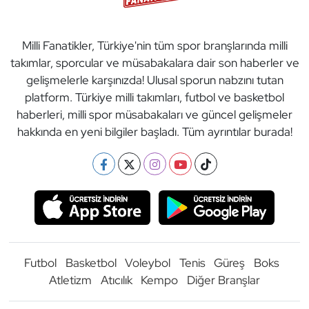
Milli Fanatikler, Türkiye'nin tüm spor branşlarında milli
takımlar, sporcular ve müsabakalara dair son haberler ve
gelişmelerle karşınızda! Ulusal sporun nabzını tutan
platform. Türkiye milli takımları, futbol ve basketbol
haberleri, milli spor müsabakaları ve güncel gelişmeler
hakkında en yeni bilgiler başladı. Tüm ayrıntılar burada!
Futbol
Basketbol
Voleybol
Tenis
Güreş
Boks
Atletizm
Atıcılık
Kempo
Diğer Branşlar