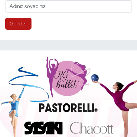
Gönder