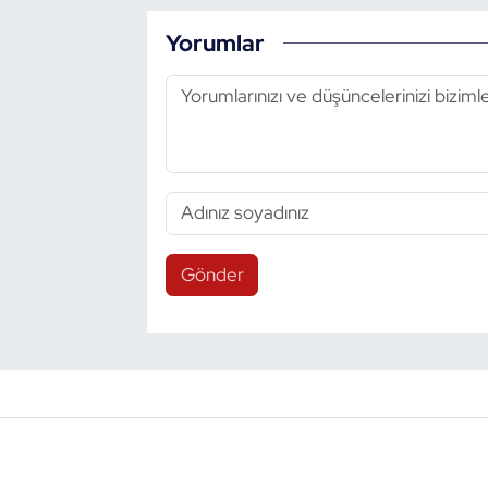
Yorumlar
Gönder