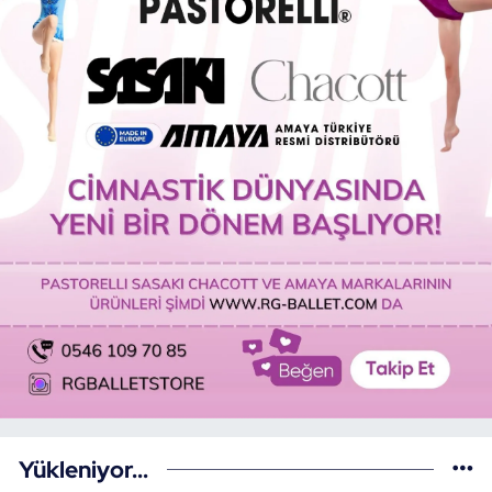
Yükleniyor...