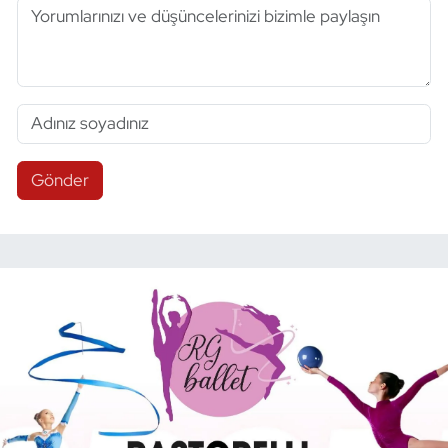
Gönder