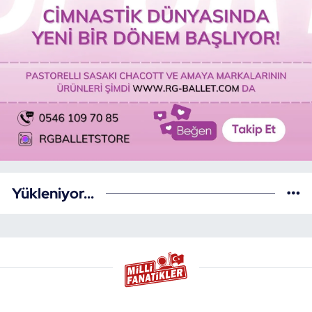
Yükleniyor...