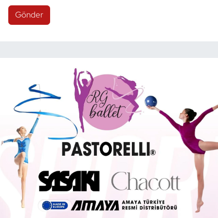
Gönder