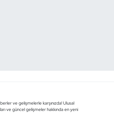
aberler ve gelişmelerle karşınızda! Ulusal
aları ve güncel gelişmeler hakkında en yeni