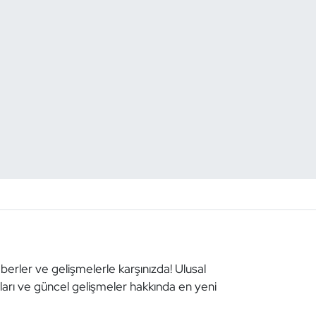
aberler ve gelişmelerle karşınızda! Ulusal
aları ve güncel gelişmeler hakkında en yeni