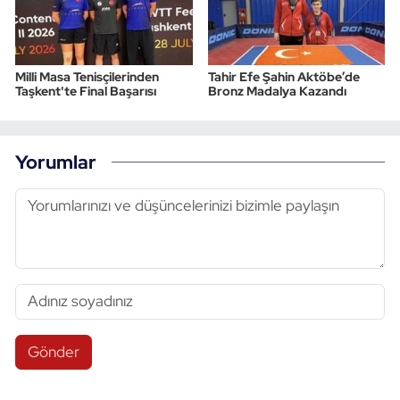
Milli Masa Tenisçilerinden
Tahir Efe Şahin Aktöbe’de
Taşkent'te Final Başarısı
Bronz Madalya Kazandı
Yorumlar
Gönder