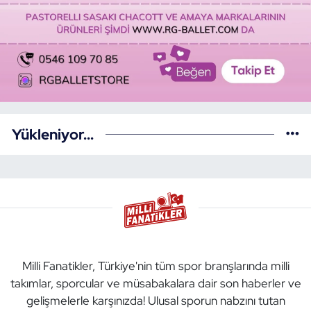
Yükleniyor...
Milli Fanatikler, Türkiye'nin tüm spor branşlarında milli
takımlar, sporcular ve müsabakalara dair son haberler ve
gelişmelerle karşınızda! Ulusal sporun nabzını tutan