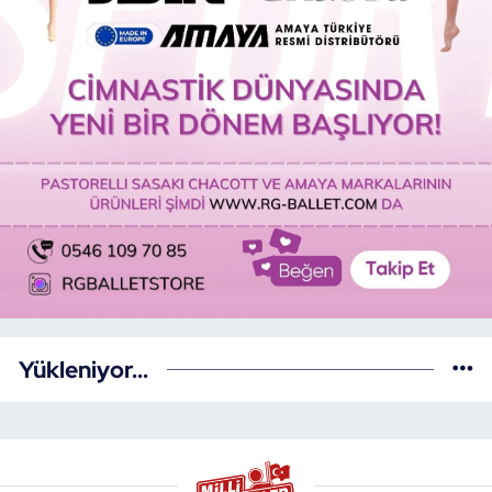
Yükleniyor...