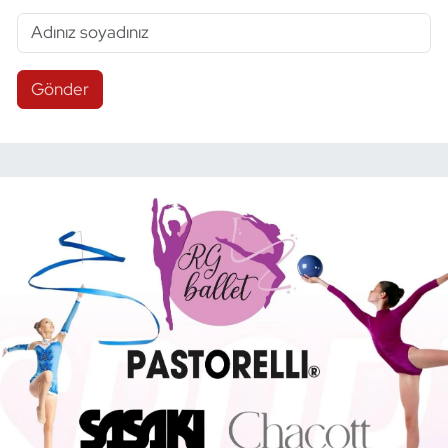
Gönder