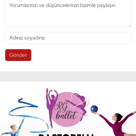
Gönder