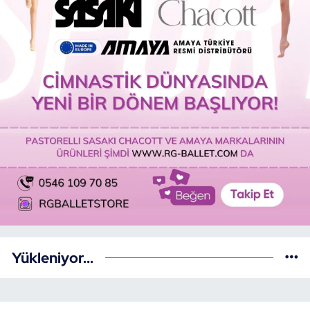
Yükleniyor...