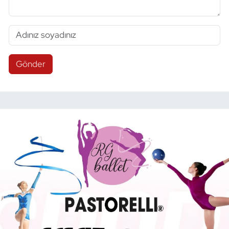
Gönder