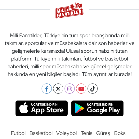
Milli Fanatikler, Türkiye'nin tüm spor branşlarında milli
takımlar, sporcular ve müsabakalara dair son haberler ve
gelişmelerle karşınızda! Ulusal sporun nabzını tutan
platform. Türkiye milli takımları, futbol ve basketbol
haberleri, milli spor müsabakaları ve güncel gelişmeler
hakkında en yeni bilgiler başladı. Tüm ayrıntılar burada!
Futbol
Basketbol
Voleybol
Tenis
Güreş
Boks