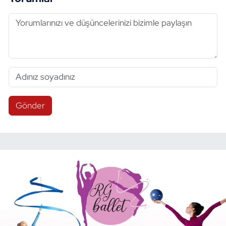
Gönder