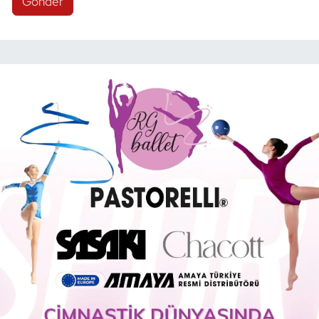
Gönder