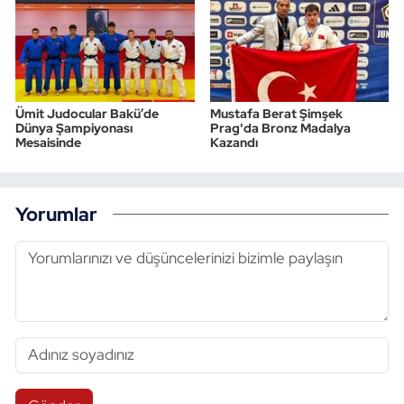
Ümit Judocular Bakü’de
Mustafa Berat Şimşek
Dünya Şampiyonası
Prag'da Bronz Madalya
Mesaisinde
Kazandı
Yorumlar