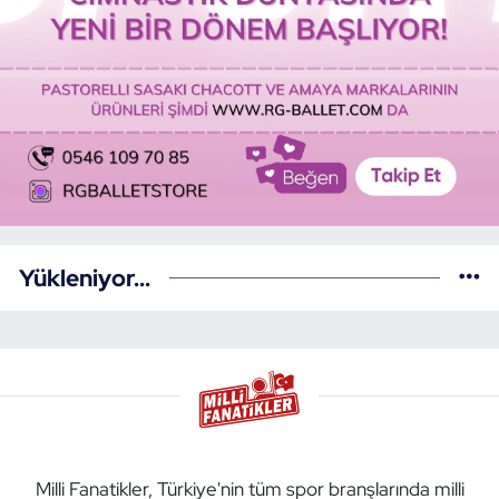
Yükleniyor...
Milli Fanatikler, Türkiye'nin tüm spor branşlarında milli