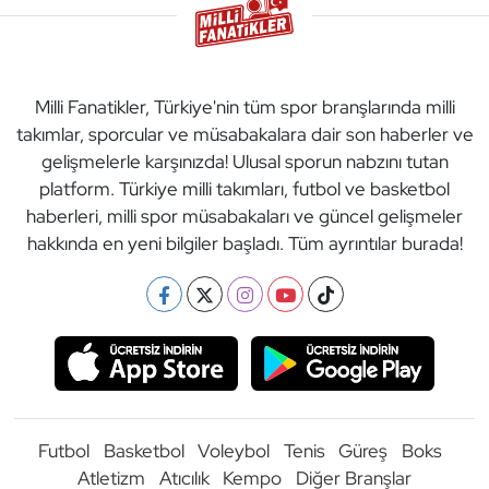
Milli Fanatikler, Türkiye'nin tüm spor branşlarında milli
takımlar, sporcular ve müsabakalara dair son haberler ve
gelişmelerle karşınızda! Ulusal sporun nabzını tutan
platform. Türkiye milli takımları, futbol ve basketbol
haberleri, milli spor müsabakaları ve güncel gelişmeler
hakkında en yeni bilgiler başladı. Tüm ayrıntılar burada!
Futbol
Basketbol
Voleybol
Tenis
Güreş
Boks
Atletizm
Atıcılık
Kempo
Diğer Branşlar