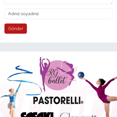
Gönder