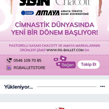
Yükleniyor...