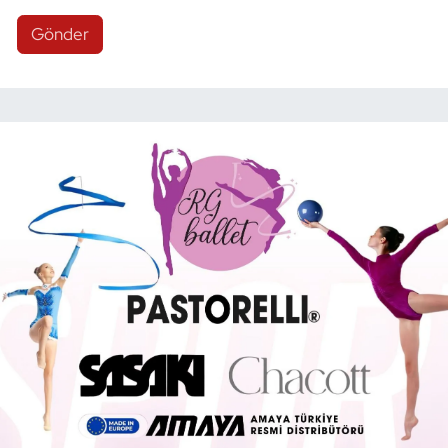
Gönder