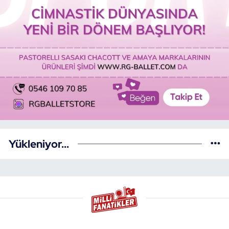
Yükleniyor...