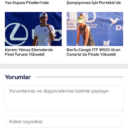
Yaz Kupası Finalleri'nde
Şampiyonası İçin Portekiz'de
Kerem Yılmaz Elemelerde
Berfu Cengiz ITF W100 Gran
Final Turuna Yükseldi
Canaria'da Finale Yükseldi
Yorumlar