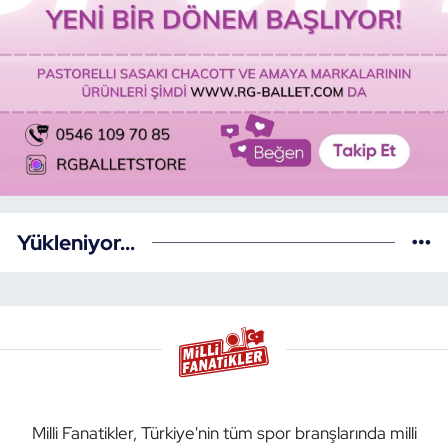
Yükleniyor...
Milli Fanatikler, Türkiye'nin tüm spor branşlarında milli