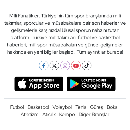
Milli Fanatikler, Türkiye'nin tüm spor branşlarında milli
takımlar, sporcular ve müsabakalara dair son haberler ve
gelişmelerle karşınızda! Ulusal sporun nabzını tutan
platform. Türkiye milli takımları, futbol ve basketbol
haberleri, milli spor müsabakaları ve güncel gelişmeler
hakkında en yeni bilgiler başladı. Tüm ayrıntılar burada!
Futbol
Basketbol
Voleybol
Tenis
Güreş
Boks
Atletizm
Atıcılık
Kempo
Diğer Branşlar