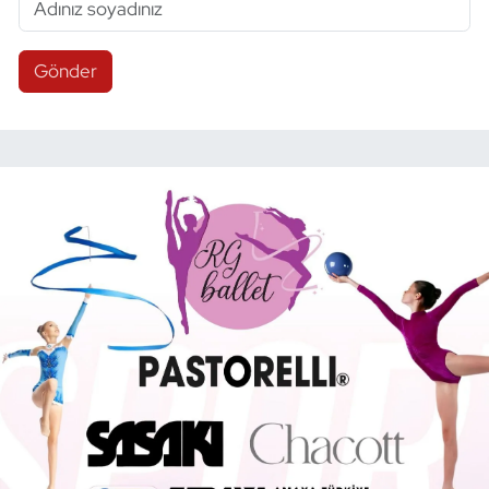
Gönder