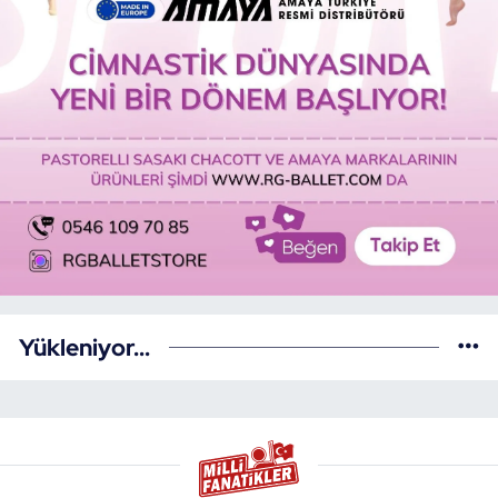
Yükleniyor...