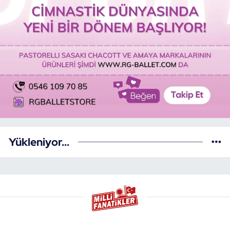
Yükleniyor...