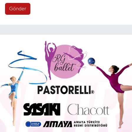
Gönder