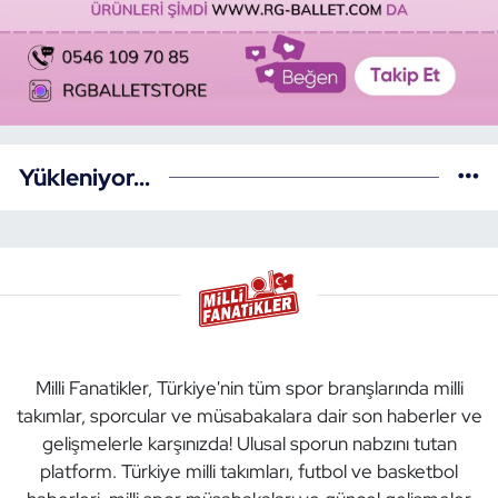
Yükleniyor...
Milli Fanatikler, Türkiye'nin tüm spor branşlarında milli
takımlar, sporcular ve müsabakalara dair son haberler ve
gelişmelerle karşınızda! Ulusal sporun nabzını tutan
platform. Türkiye milli takımları, futbol ve basketbol