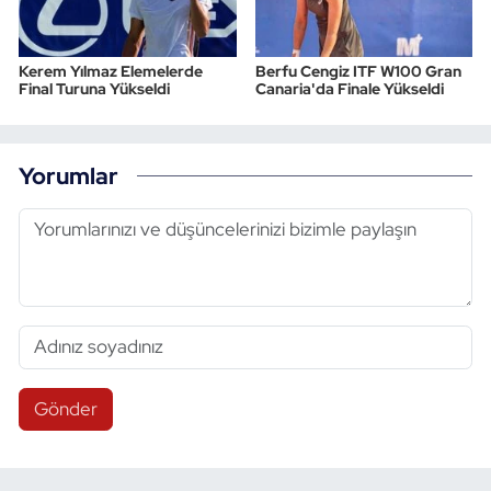
Kerem Yılmaz Elemelerde
Berfu Cengiz ITF W100 Gran
Final Turuna Yükseldi
Canaria'da Finale Yükseldi
Yorumlar
Gönder