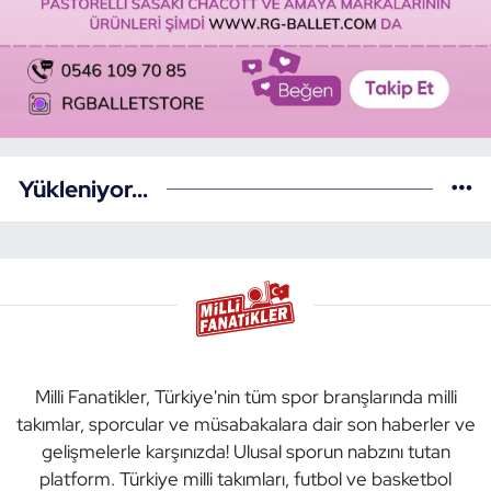
Yükleniyor...
Milli Fanatikler, Türkiye'nin tüm spor branşlarında milli
takımlar, sporcular ve müsabakalara dair son haberler ve
gelişmelerle karşınızda! Ulusal sporun nabzını tutan
platform. Türkiye milli takımları, futbol ve basketbol