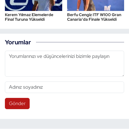
Kerem Yılmaz Elemelerde
Berfu Cengiz ITF W100 Gran
Final Turuna Yükseldi
Canaria'da Finale Yükseldi
Yorumlar
Gönder