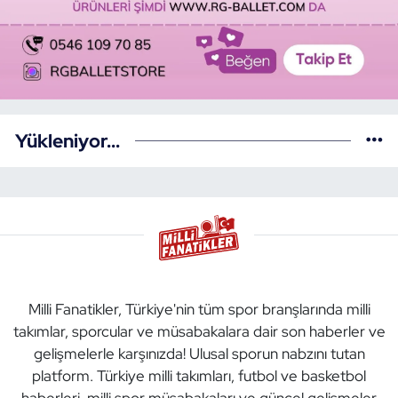
Yükleniyor...
Milli Fanatikler, Türkiye'nin tüm spor branşlarında milli
takımlar, sporcular ve müsabakalara dair son haberler ve
gelişmelerle karşınızda! Ulusal sporun nabzını tutan
platform. Türkiye milli takımları, futbol ve basketbol