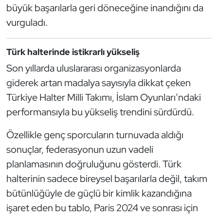
büyük başarılarla geri döneceğine inandığını da
vurguladı.
Türk halterinde istikrarlı yükseliş
Son yıllarda uluslararası organizasyonlarda
giderek artan madalya sayısıyla dikkat çeken
Türkiye Halter Milli Takımı, İslam Oyunları’ndaki
performansıyla bu yükseliş trendini sürdürdü.
Özellikle genç sporcuların turnuvada aldığı
sonuçlar, federasyonun uzun vadeli
planlamasının doğruluğunu gösterdi. Türk
halterinin sadece bireysel başarılarla değil, takım
bütünlüğüyle de güçlü bir kimlik kazandığına
işaret eden bu tablo, Paris 2024 ve sonrası için