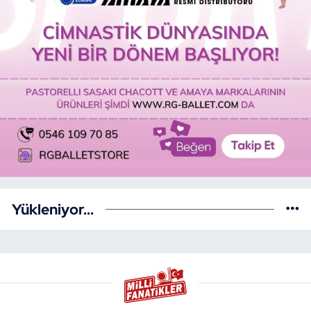
Yükleniyor...