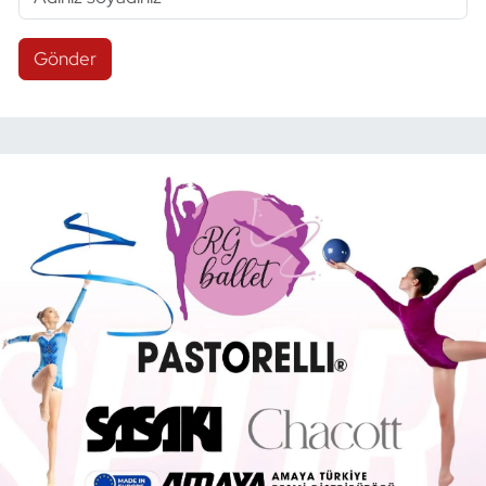
Gönder