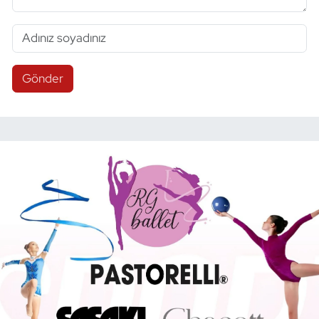
Gönder