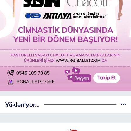
Yükleniyor...