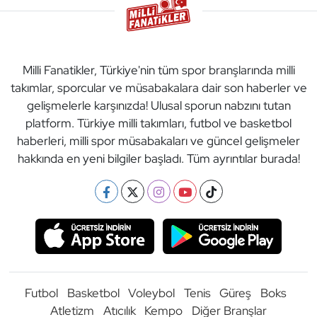
Milli Fanatikler, Türkiye'nin tüm spor branşlarında milli
takımlar, sporcular ve müsabakalara dair son haberler ve
gelişmelerle karşınızda! Ulusal sporun nabzını tutan
platform. Türkiye milli takımları, futbol ve basketbol
haberleri, milli spor müsabakaları ve güncel gelişmeler
hakkında en yeni bilgiler başladı. Tüm ayrıntılar burada!
Futbol
Basketbol
Voleybol
Tenis
Güreş
Boks
Atletizm
Atıcılık
Kempo
Diğer Branşlar