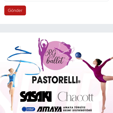
Gönder