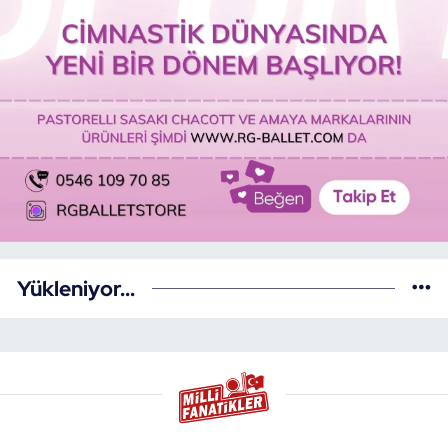
Yükleniyor...