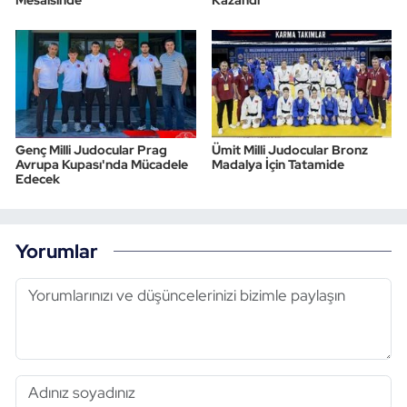
Genç Milli Judocular Prag
Ümit Milli Judocular Bronz
Avrupa Kupası'nda Mücadele
Madalya İçin Tatamide
Edecek
Yorumlar