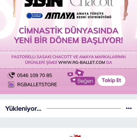
Yükleniyor...