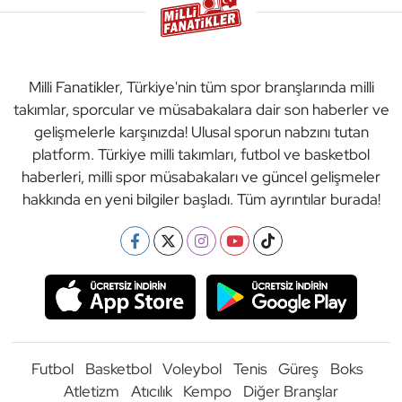
Milli Fanatikler, Türkiye'nin tüm spor branşlarında milli
takımlar, sporcular ve müsabakalara dair son haberler ve
gelişmelerle karşınızda! Ulusal sporun nabzını tutan
platform. Türkiye milli takımları, futbol ve basketbol
haberleri, milli spor müsabakaları ve güncel gelişmeler
hakkında en yeni bilgiler başladı. Tüm ayrıntılar burada!
Futbol
Basketbol
Voleybol
Tenis
Güreş
Boks
Atletizm
Atıcılık
Kempo
Diğer Branşlar