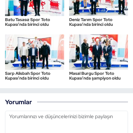
Batu Tasasız Spor Toto
Deniz Tarım Spor Toto
Kupası’nda birinci oldu
Kupası’nda birinci oldu
Sarp Alisbah Spor Toto
Masal Burgu Spor Toto
Kupası’nda birinci oldu
Kupası’nda şampiyon oldu
Yorumlar