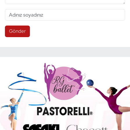
Gönder