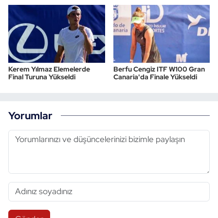
Kerem Yılmaz Elemelerde
Berfu Cengiz ITF W100 Gran
Final Turuna Yükseldi
Canaria'da Finale Yükseldi
Yorumlar