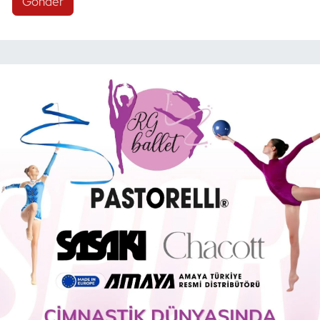
Gönder