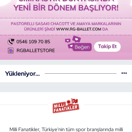
Yükleniyor...
Milli Fanatikler, Türkiye'nin tüm spor branşlarında milli