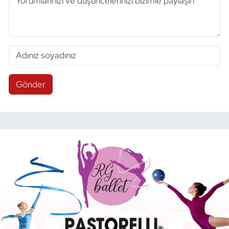
Gönder