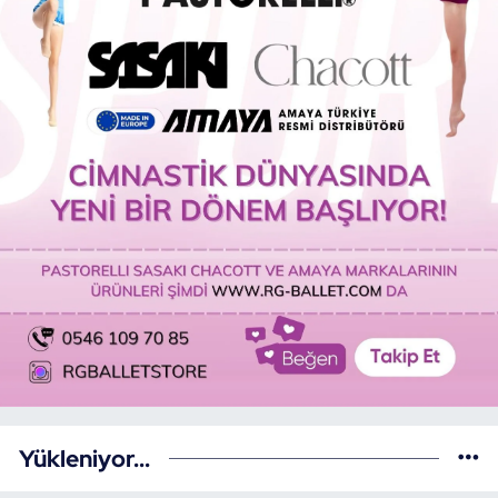
Yükleniyor...