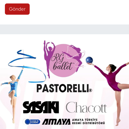
Gönder