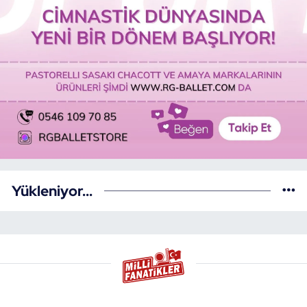
Yükleniyor...