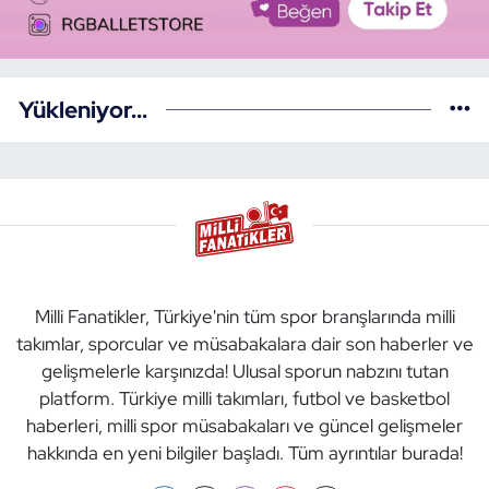
Yükleniyor...
Milli Fanatikler, Türkiye'nin tüm spor branşlarında milli
takımlar, sporcular ve müsabakalara dair son haberler ve
gelişmelerle karşınızda! Ulusal sporun nabzını tutan
platform. Türkiye milli takımları, futbol ve basketbol
haberleri, milli spor müsabakaları ve güncel gelişmeler
hakkında en yeni bilgiler başladı. Tüm ayrıntılar burada!