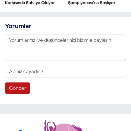
Karşısında Sahaya Çıkıyor
Şampiyonası'na Başlıyor
Yorumlar
Gönder