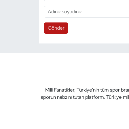
Gönder
Milli Fanatikler, Türkiye'nin tüm spor br
sporun nabzını tutan platform. Türkiye mil