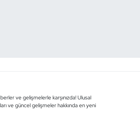
aberler ve gelişmelerle karşınızda! Ulusal
aları ve güncel gelişmeler hakkında en yeni