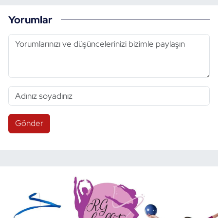
Yorumlar
Gönder