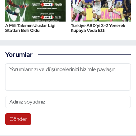
A Milli Takımın Uluslar Ligi
Türkiye ABD'yi 3-2 Yenerek
Statları Belli Oldu
Kupaya Veda Etti
Yorumlar
Gönder