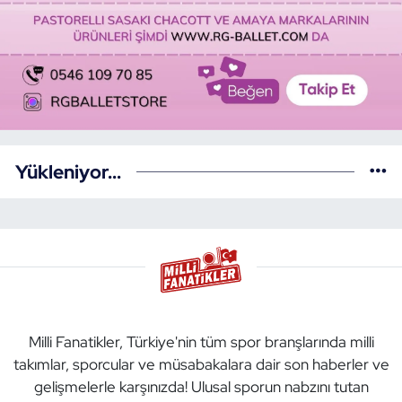
Yükleniyor...
Milli Fanatikler, Türkiye'nin tüm spor branşlarında milli
takımlar, sporcular ve müsabakalara dair son haberler ve
gelişmelerle karşınızda! Ulusal sporun nabzını tutan