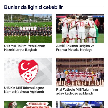
Bunlar da ilginizi çekebilir
U19 Milli Takımı Yeni Sezon
A Millî Takımın Belçika ve
Hazırlıklarına Başladı
Fransa Mesaisi Netleşti
U15 Kız Milli Takımı Seçme
Plaj Futbolu Milli Takımı'nın
Kampı Kadrosu Açıklandı
aday kadrosu açıklandı