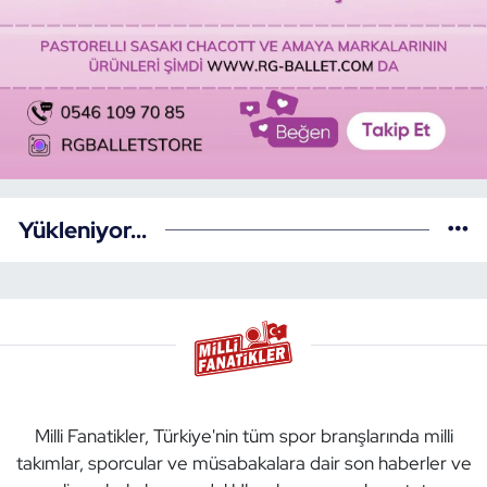
Yükleniyor...
Milli Fanatikler, Türkiye'nin tüm spor branşlarında milli
takımlar, sporcular ve müsabakalara dair son haberler ve