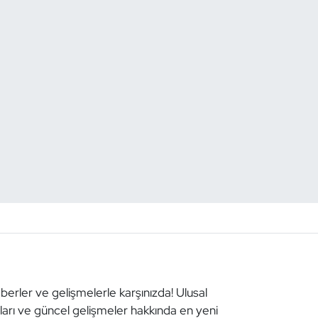
aberler ve gelişmelerle karşınızda! Ulusal
aları ve güncel gelişmeler hakkında en yeni