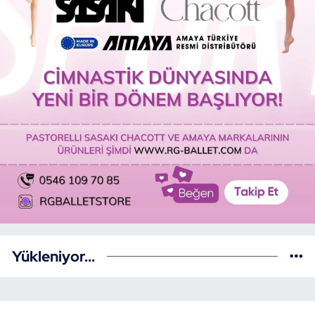
Yükleniyor...