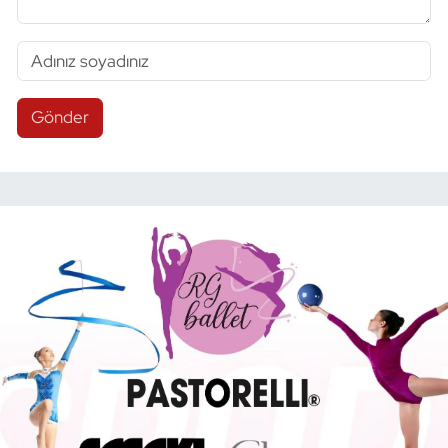
Gönder