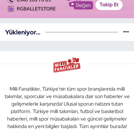
Yükleniyor...
Milli Fanatikler, Türkiye'nin tüm spor branşlarında milli
takımlar, sporcular ve müsabakalara dair son haberler ve
gelişmelerle karşınızda! Ulusal sporun nabzını tutan
platform. Türkiye milli takımları, futbol ve basketbol
haberleri, milli spor müsabakaları ve güncel gelişmeler
hakkında en yeni bilgiler başladı. Tüm ayrıntılar burada!