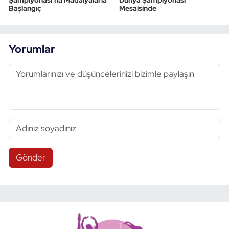
Başlangıç
Mesaisinde
Yorumlar
Gönder