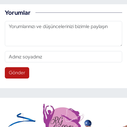
Yorumlar
Gönder