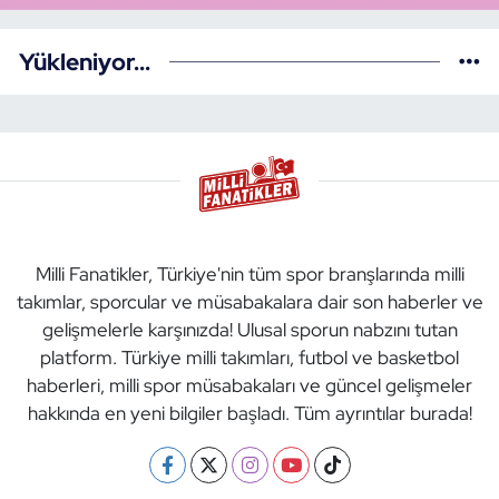
Yükleniyor...
Milli Fanatikler, Türkiye'nin tüm spor branşlarında milli
takımlar, sporcular ve müsabakalara dair son haberler ve
gelişmelerle karşınızda! Ulusal sporun nabzını tutan
platform. Türkiye milli takımları, futbol ve basketbol
haberleri, milli spor müsabakaları ve güncel gelişmeler
hakkında en yeni bilgiler başladı. Tüm ayrıntılar burada!