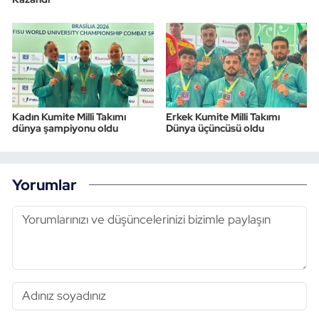
Kadın Kumite Milli Takımı
Erkek Kumite Milli Takımı
dünya şampiyonu oldu
Dünya üçüncüsü oldu
Yorumlar