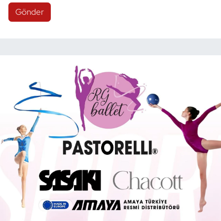
Gönder