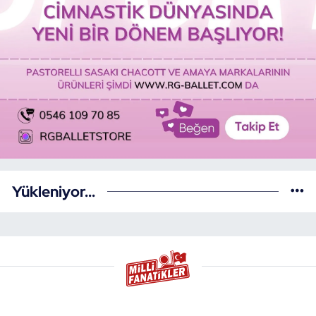
Yükleniyor...