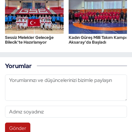
Sessiz Melekler Geleceğe
Kadın Güreş Milli Takım Kampı
Bilecik'te Hazırlanıyor
Aksaray'da Başladı
Yorumlar
Gönder