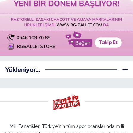
Yükleniyor...
Milli Fanatikler, Türkiye'nin tüm spor branşlarında milli