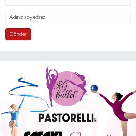
Gönder