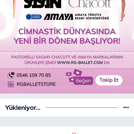
Yükleniyor...