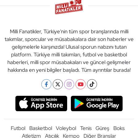
Milli Fanatikler, Türkiye'nin tüm spor branşlarında milli
takımlar, sporcular ve müsabakalara dair son haberler ve
gelişmelerle karşınızda! Ulusal sporun nabzını tutan
platform. Türkiye milli takımları, futbol ve basketbol
haberleri, milli spor müsabakaları ve güncel gelişmeler
hakkında en yeni bilgiler başladı. Tüm ayrıntılar burada!
Futbol
Basketbol
Voleybol
Tenis
Güreş
Boks
Atletizm
Atıcılık
Kempo
Diğer Branşlar