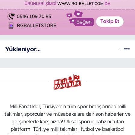
Yükleniyor...
Milli Fanatikler, Türkiye'nin tüm spor branşlarında milli
takımlar, sporcular ve müsabakalara dair son haberler ve
gelişmelerle karşınızda! Ulusal sporun nabzını tutan
platform. Türkiye milli takımları, futbol ve basketbol