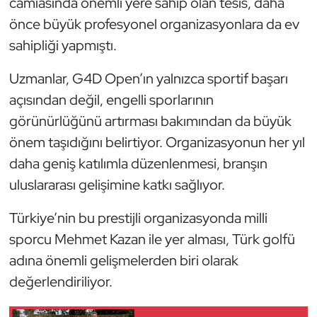
camiasında önemli yere sahip olan tesis, daha
Kempo
önce büyük profesyonel organizasyonlara da ev
sahipliği yapmıştı.
Kick Boks
Uzmanlar, G4D Open’ın yalnızca sportif başarı
Kürek
açısından değil, engelli sporlarının
görünürlüğünü artırması bakımından da büyük
Masa Tenisi
önem taşıdığını belirtiyor. Organizasyonun her yıl
Modern Pentatlon
daha geniş katılımla düzenlenmesi, branşın
uluslararası gelişimine katkı sağlıyor.
Motor Sporları
Türkiye’nin bu prestijli organizasyonda milli
Muay Thai
sporcu Mehmet Kazan ile yer alması, Türk golfü
adına önemli gelişmelerden biri olarak
Okçuluk
değerlendiriliyor.
Optimist