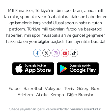
Milli Fanatikler, Türkiye'nin tüm spor branşlarında milli
takımlar, sporcular ve müsabakalara dair son haberler ve
gelişmelerle karşınızda! Ulusal sporun nabzını tutan
platform. Türkiye milli takımları, futbol ve basketbol
haberleri, milli spor müsabakaları ve güncel gelişmeler
hakkında en yeni bilgiler başladı. Tüm ayrıntılar burada!
Futbol
Basketbol
Voleybol
Tenis
Güreş
Boks
Atletizm
Atıcılık
Kempo
Diğer Branşlar
Sitede yayınlanan içerik ve yorumlardan yazarları sorumludur.