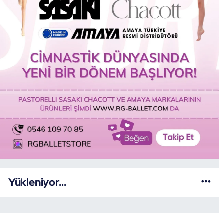
Yükleniyor...