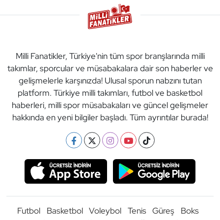
Milli Fanatikler, Türkiye'nin tüm spor branşlarında milli
takımlar, sporcular ve müsabakalara dair son haberler ve
gelişmelerle karşınızda! Ulusal sporun nabzını tutan
platform. Türkiye milli takımları, futbol ve basketbol
haberleri, milli spor müsabakaları ve güncel gelişmeler
hakkında en yeni bilgiler başladı. Tüm ayrıntılar burada!
Futbol
Basketbol
Voleybol
Tenis
Güreş
Boks