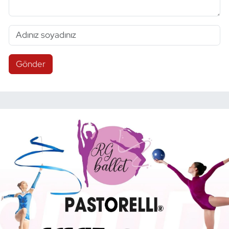
Gönder