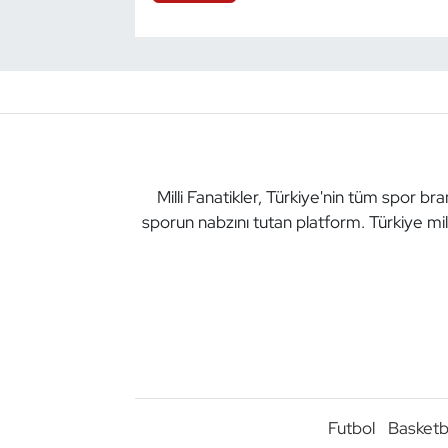
Milli Fanatikler, Türkiye'nin tüm spor br
sporun nabzını tutan platform. Türkiye mil
Futbol
Basketb