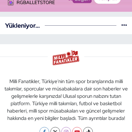
Yükleniyor...
Milli Fanatikler, Türkiye'nin tüm spor branşlarında milli
takımlar, sporcular ve müsabakalara dair son haberler ve
gelişmelerle karşınızda! Ulusal sporun nabzını tutan
platform. Türkiye milli takımları, futbol ve basketbol
haberleri, milli spor müsabakaları ve güncel gelişmeler
hakkında en yeni bilgiler başladı. Tüm ayrıntılar burada!